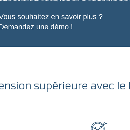
Vous souhaitez en savoir plus ?
Demandez une démo !
ension supérieure avec le