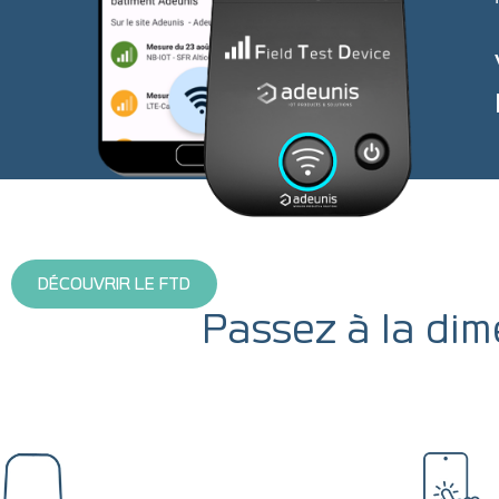
DÉCOUVRIR LE FTD
Passez à la dim