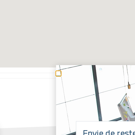
Envie de rest