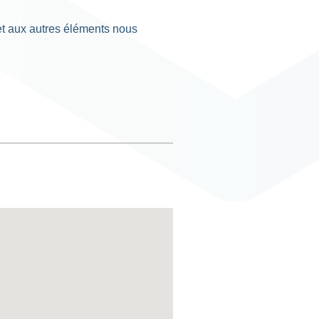
 et aux autres éléments nous