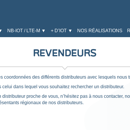
▼
NB-IOT / LTE-M ▼
+ D’IOT ▼
NOS RÉALISATIONS
REVENDEURS
s coordonnées des différents distributeurs avec lesquels nous t
s celui dans lequel vous souhaitez rechercher un distributeur.
n distributeur proche de vous, n’hésitez pas à nous contacter, n
résentants régionaux de nos distributeurs.