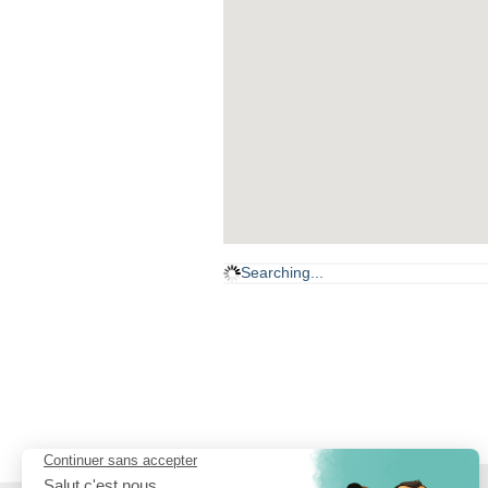
Searching...