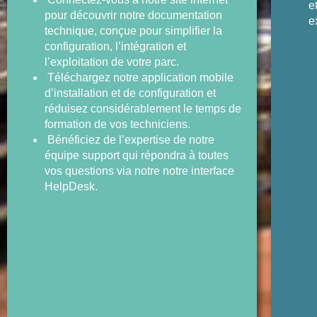
e
pour découvrir notre documentation
e
technique, conçue pour simplifier la
configuration, l’intégration et
l’exploitation de votre parc.
Téléchargez notre application mobile
d’installation et de configuration et
réduisez considérablement le temps de
formation de vos techniciens.
Bénéficiez de l’expertise de notre
équipe support qui répondra à toutes
vos questions via notre notre interface
HelpDesk.