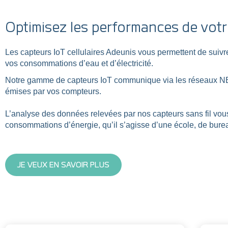
Optimisez les performances de votr
Les capteurs IoT cellulaires Adeunis vous permettent de suivr
vos consommations d’eau et d’électricité.
Notre gamme de capteurs IoT communique via les réseaux NB-
émises par vos compteurs.
L’analyse des données relevées par nos capteurs sans fil vous 
consommations d’énergie, qu’il s’agisse d’une école, de bur
JE VEUX EN SAVOIR PLUS