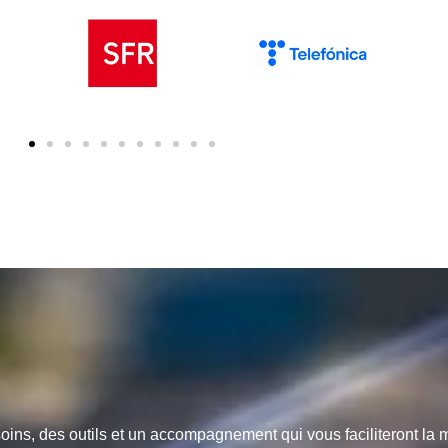
oins, des outils et un accompagnement qui vous faciliteront la 