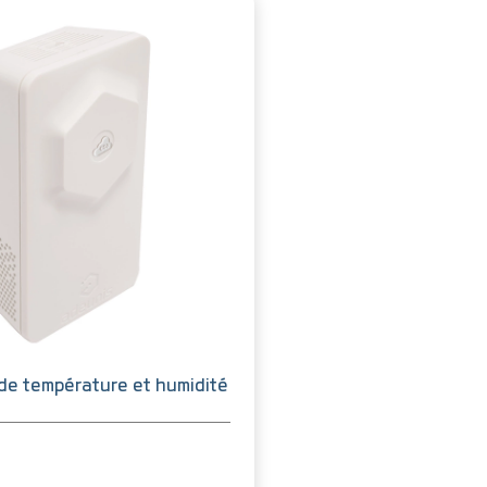
de température et humidité