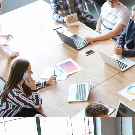
NOTRE ECOSYSTEM DE
PARTENAIRES