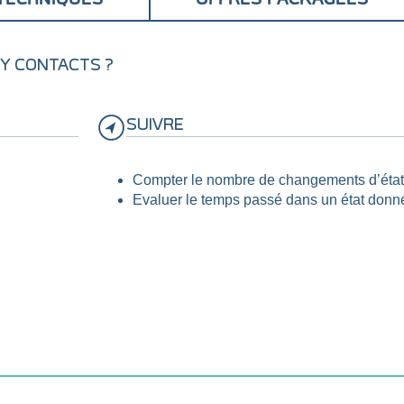
 DRY CONTACTS ?
SUIVRE
Compter le nombre de changements d’éta
Evaluer le temps passé dans un état donn