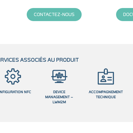
CONTACTEZ-NOUS
DOC
RVICES ASSOCIÉS AU PRODUIT
NFIGURATION NFC
DEVICE
ACCOMPAGNEMENT
MANAGEMENT –
TECHNIQUE
LWM2M