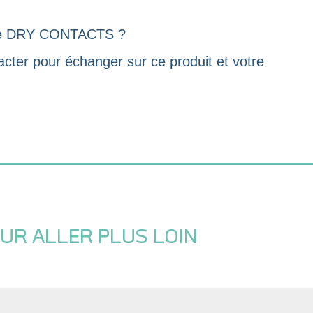
ur le DRY CONTACTS ?
cter pour échanger sur ce produit et votre
UR ALLER PLUS LOIN