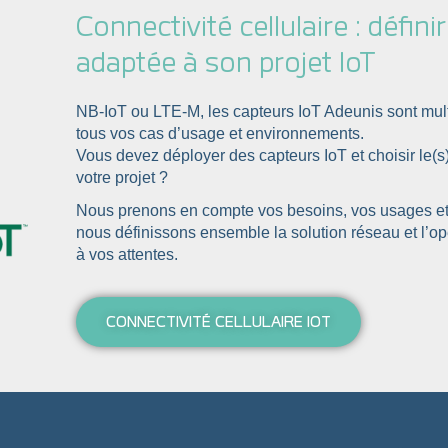
Connectivité cellulaire : définir
adaptée à son projet IoT
NB-IoT ou LTE-M, les capteurs IoT Adeunis sont mult
tous vos cas d’usage et environnements.
Vous devez déployer des capteurs IoT et choisir le(s)
votre projet ?
Nous prenons en compte vos besoins, vos usages et 
nous définissons ensemble la solution réseau et l’o
à vos attentes.
CONNECTIVITÉ CELLULAIRE IOT