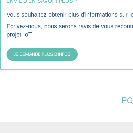
ENVIE D'EN SAVOIR PLUS ?
Vous souhaitez obtenir plus d’informations s
Ecrivez-nous, nous serons ravis de vous reconta
projet IoT.
JE DEMANDE PLUS D'INFOS
PO