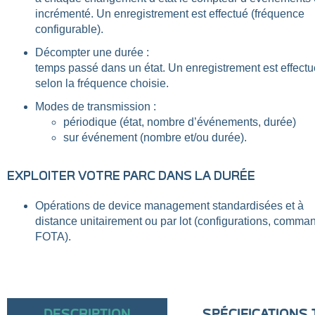
incrémenté. Un enregistrement est effectué (fréquence
configurable).
Décompter une durée :
temps passé dans un état. Un enregistrement est effectu
selon la fréquence choisie.
Modes de transmission :
périodique (état, nombre d’événements, durée)
sur événement (nombre et/ou durée).
EXPLOITER VOTRE PARC DANS LA DURÉE
Opérations de device management standardisées et à
distance unitairement ou par lot (configurations, comma
FOTA).
DESCRIPTION
SPÉCIFICATIONS