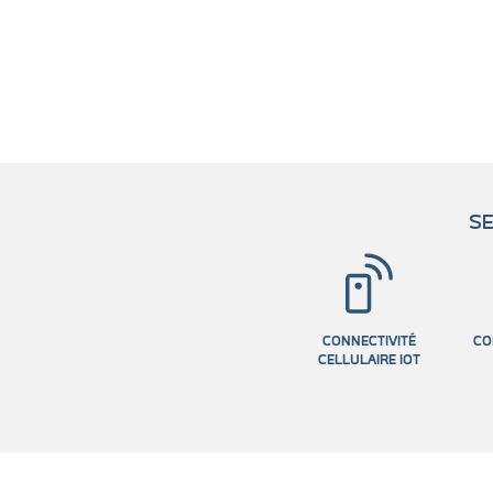
SE
CONNECTIVITÉ
CO
CELLULAIRE IOT