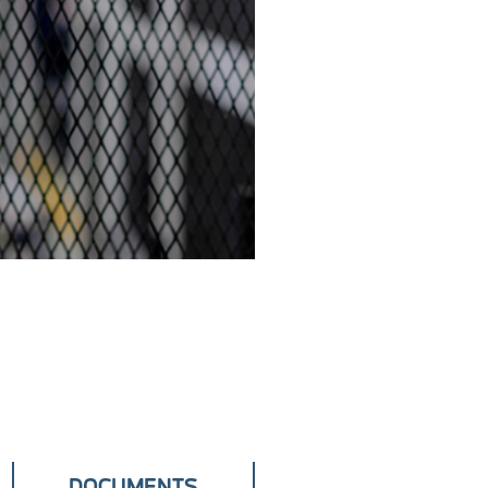
DOCUMENTS