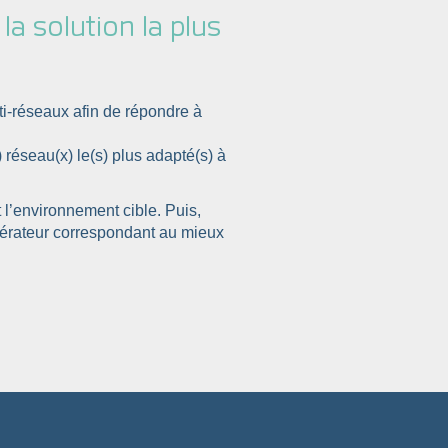
 la solution la plus
i-réseaux afin de répondre à
 réseau(x) le(s) plus adapté(s) à
l’environnement cible. Puis,
pérateur correspondant au mieux