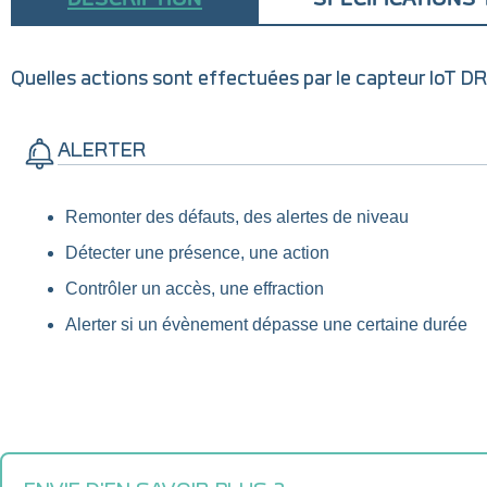
Quelles actions sont effectuées par le capteur IoT
ALERTER
Remonter des défauts, des alertes de niveau
Détecter une présence, une action
Contrôler un accès, une effraction
Alerter si un évènement dépasse une certaine durée