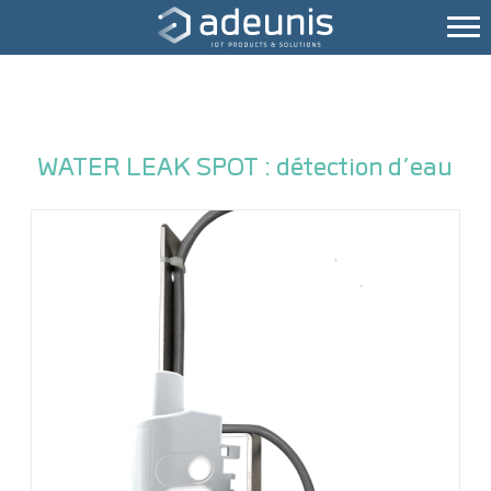
WATER LEAK SPOT : détection d’eau