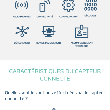
DÉCODAGE
RADIO MAPPING
CONNECTIVITÉ
CONFIGURATION
DÉPLOIEMENT
DEVICE MANAGEMENT
ACCOMPAGNEMENT
TECHNIQUE
CARACTÉRISTIQUES DU CAPTEUR
CONNECTÉ
Quelles sont les actions effectuées par le capteur
connecté ?