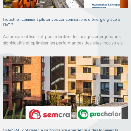
Industrie : comment piloter vos consommations d’énergie grâce à
l’IoT ?
Actemium utilise l’IoT pour identifier les usages énergétiques
significatifs et optimiser les performances des sites industriels.
SEMCRA : optimiser la performance énergétique des logements