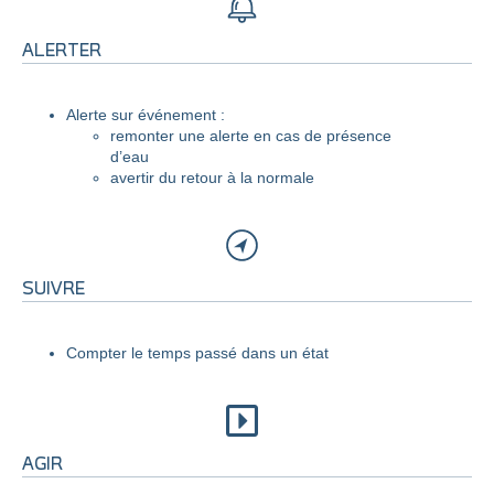
ALERTER
Alerte sur événement :
remonter une alerte en cas de présence
d’eau
avertir du retour à la normale
SUIVRE
Compter le temps passé dans un état
AGIR