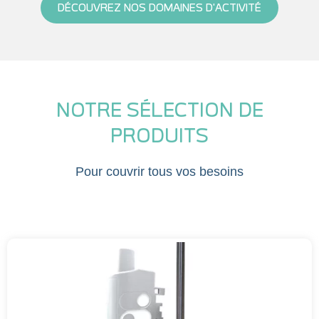
DÉCOUVREZ NOS DOMAINES D'ACTIVITÉ
NOTRE SÉLECTION DE
PRODUITS
Pour couvrir tous vos besoins