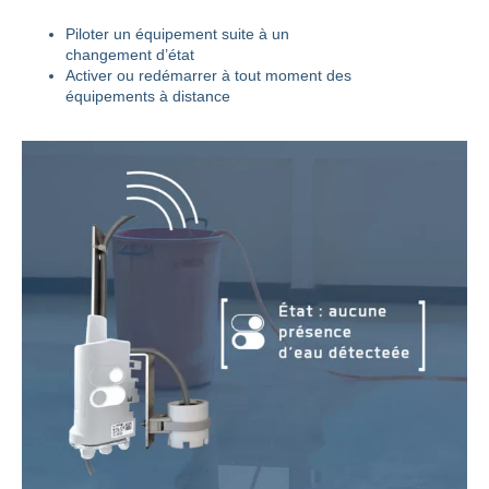
Piloter un équipement suite à un
changement d’état
Activer ou redémarrer à tout moment des
équipements à distance