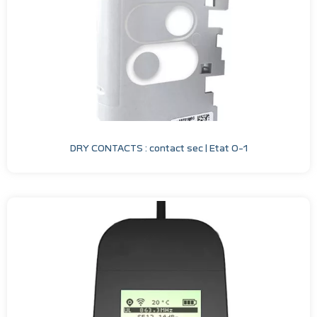
DRY CONTACTS : contact sec | Etat 0-1