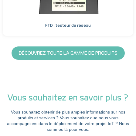
FTD : testeur de réseau
DÉCOUVREZ TOUTE LA GAMME DE PRODUITS
Vous souhaitez en savoir plus ?
Vous souhaitez obtenir de plus amples informations sur nos
produits et services ? Vous souhaitez que nous vous
accompagnions dans le déploiement de votre projet IoT ? Nous
sommes là pour vous.