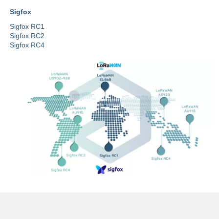
Sigfox
Sigfox RC1
Sigfox RC2
Sigfox RC4