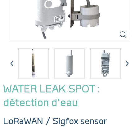
WATER LEAK SPOT :
détection d’eau
LoRaWAN / Sigfox sensor