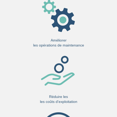
Améliorer
les opérations de maintenance
Réduire les
les coûts d’exploitation