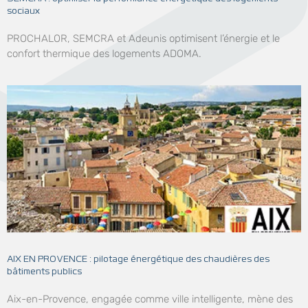
sociaux
PROCHALOR, SEMCRA et Adeunis optimisent l’énergie et le
confort thermique des logements ADOMA.
AIX EN PROVENCE : pilotage énergétique des chaudières des
bâtiments publics
Aix-en-Provence, engagée comme ville intelligente, mène des