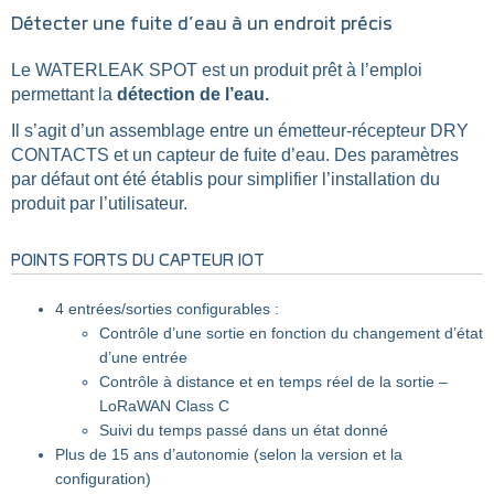
Détecter une fuite d’eau à un endroit précis
Le WATERLEAK SPOT est un produit prêt à l’emploi
permettant la
détection de l’eau.
Il s’agit d’un assemblage entre un émetteur-récepteur DRY
CONTACTS et un capteur de fuite d’eau. Des paramètres
par défaut ont été établis pour simplifier l’installation du
produit par l’utilisateur.
POINTS FORTS DU CAPTEUR IOT
4 entrées/sorties configurables :
Contrôle d’une sortie en fonction du changement d’état
d’une entrée
Contrôle à distance et en temps réel de la sortie –
LoRaWAN Class C
Suivi du temps passé dans un état donné
Plus de 15 ans d’autonomie (selon la version et la
configuration)