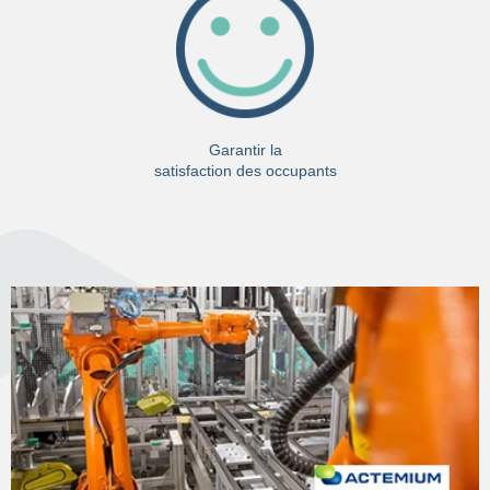
Garantir la
satisfaction des occupants