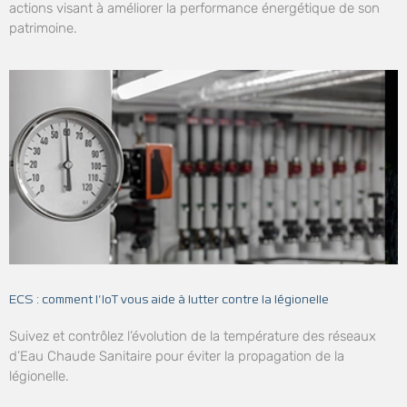
actions visant à améliorer la performance énergétique de son
patrimoine.
ECS : comment l’IoT vous aide à lutter contre la légionelle
Suivez et contrôlez l’évolution de la température des réseaux
d’Eau Chaude Sanitaire pour éviter la propagation de la
légionelle.