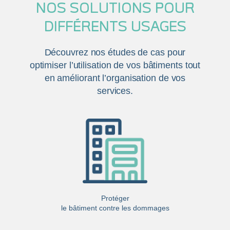
NOS SOLUTIONS POUR
DIFFÉRENTS USAGES
Découvrez nos études de cas pour
optimiser l’utilisation de vos bâtiments tout
en améliorant l’organisation de vos
services.
Protéger
le bâtiment contre les dommages