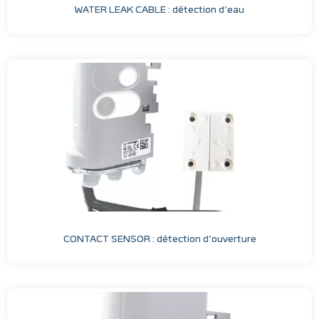
WATER LEAK CABLE : détection d’eau
CONTACT SENSOR : détection d’ouverture