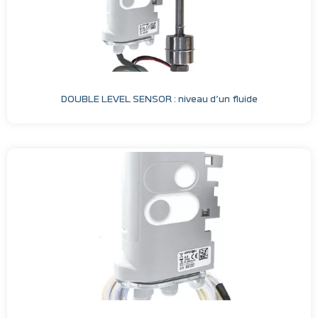
DOUBLE LEVEL SENSOR : niveau d’un fluide