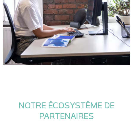
NOTRE ÉCOSYSTÈME DE
PARTENAIRES