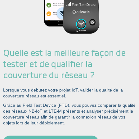
Quelle est la meilleure façon de
tester et de qualifier la
couverture du réseau ?
Lorsque vous débutez votre projet IoT, valider la qualité de la
couverture réseau est essentiel.
Grâce au Field Test Device (FTD), vous pouvez comparer la qualité
des réseaux NB-IoT et LTE-M présents et analyser précisément la
couverture réseau afin de garantir la connexion réseau de vos
objets lors de leur déploiement.