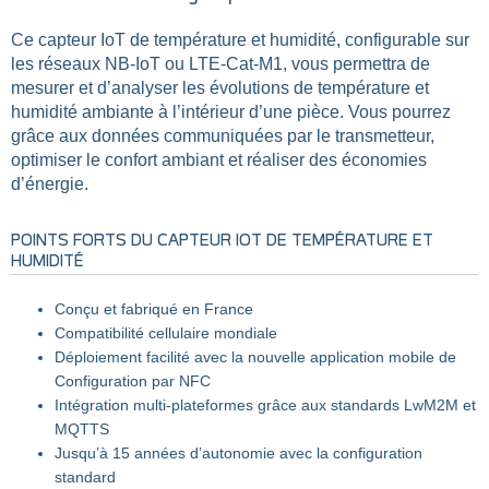
Ce capteur IoT de température et humidité, configurable sur
les réseaux NB-IoT ou LTE-Cat-M1, vous permettra de
mesurer et d’analyser les évolutions de température et
humidité ambiante à l’intérieur d’une pièce. Vous pourrez
grâce aux données communiquées par le transmetteur,
optimiser le confort ambiant et réaliser des économies
d’énergie.
POINTS FORTS DU CAPTEUR IOT DE TEMPÉRATURE ET
HUMIDITÉ
Conçu et fabriqué en France
Compatibilité cellulaire mondiale
Déploiement facilité avec la nouvelle application mobile de
Configuration par NFC
Intégration multi-plateformes grâce aux standards LwM2M et
MQTTS
Jusqu’à 15 années d’autonomie avec la configuration
standard