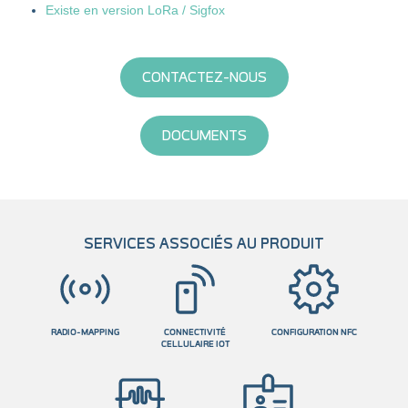
Existe en version LoRa / Sigfox
CONTACTEZ-NOUS
DOCUMENTS
SERVICES ASSOCIÉS AU PRODUIT
RADIO-MAPPING
CONNECTIVITÉ
CONFIGURATION NFC
CELLULAIRE IOT