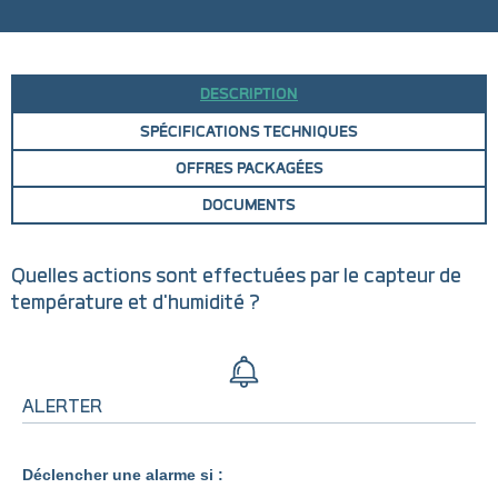
DESCRIPTION
SPÉCIFICATIONS TECHNIQUES
OFFRES PACKAGÉES
DOCUMENTS
Quelles actions sont effectuées par le capteur de
température et d'humidité ?
ALERTER
Déclencher une alarme si :