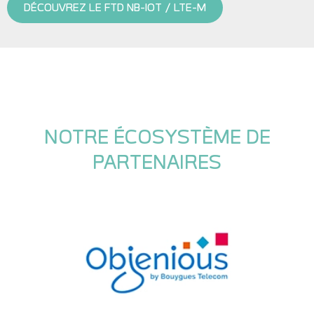
DÉCOUVREZ LE FTD NB-IOT / LTE-M
NOTRE ÉCOSYSTÈME DE
PARTENAIRES