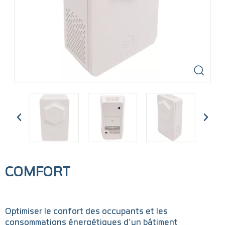
COMFORT
Optimiser le confort des occupants et les
consommations énergétiques d’un bâtiment