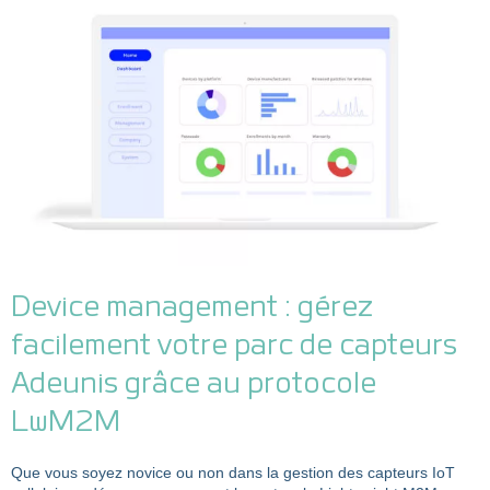
Device management : gérez
facilement votre parc de capteurs
Adeunis grâce au protocole
LwM2M
Que vous soyez novice ou non dans la gestion des capteurs IoT