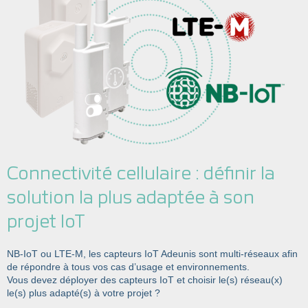
Connectivité cellulaire : définir la
solution la plus adaptée à son
projet IoT
NB-IoT ou LTE-M, les capteurs IoT Adeunis sont multi-réseaux afin
de répondre à tous vos cas d’usage et environnements.
Vous devez déployer des capteurs IoT et choisir le(s) réseau(x)
le(s) plus adapté(s) à votre projet ?