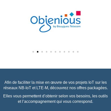
Afin de faciliter la mise en œuvre de vos projets IoT sur les
réseaux NB-IoT et LTE-M, découvrez nos offres packagées.
Elles vous permettent d’obtenir selon vos besoins, les outils
et l’accompagnement qui vous correspond.