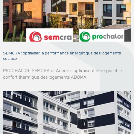
SEMCRA : optimiser la performance énergétique des logements
sociaux
PROCHALOR, SEMCRA et Adeunis optimisent l’énergie et le
confort thermique des logements ADOMA.