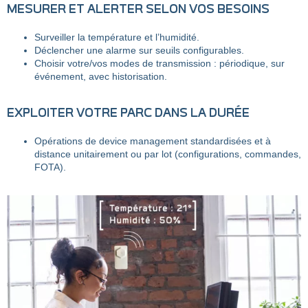
MESURER ET ALERTER SELON VOS BESOINS
Surveiller la température et l’humidité.
Déclencher une alarme sur seuils configurables.
Choisir votre/vos modes de transmission : périodique, sur
événement, avec historisation.
EXPLOITER VOTRE PARC DANS LA DURÉE
Opérations de device management standardisées et à
distance unitairement ou par lot (configurations, commandes,
FOTA).