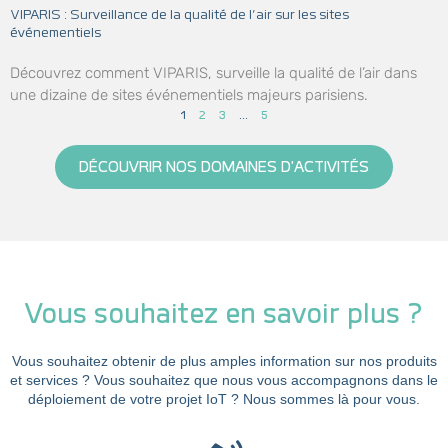
VIPARIS : Surveillance de la qualité de l’air sur les sites
événementiels
Découvrez comment VIPARIS, surveille la qualité de l’air dans
une dizaine de sites événementiels majeurs parisiens.
1
2
3
…
5
DÉCOUVRIR NOS DOMAINES D'ACTIVITÉS
Vous souhaitez en savoir plus ?
Vous souhaitez obtenir de plus amples information sur nos produits
et services ? Vous souhaitez que nous vous accompagnons dans le
déploiement de votre projet IoT ? Nous sommes là pour vous.