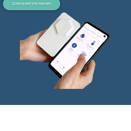
CONFIGURATION PAR NFC