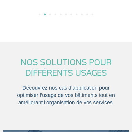
NOS SOLUTIONS POUR
DIFFÉRENTS USAGES
Découvrez nos cas d’application pour
optimiser l’usage de vos bâtiments tout en
améliorant l’organisation de vos services.