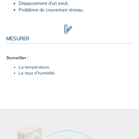
Dépassement d’un seuil,
Problème de couverture réseau.
MESURER
Surveiller :
La température,
Le taux d’humidité.