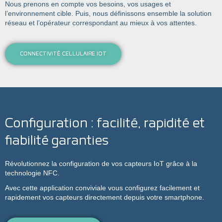
Nous prenons en compte vos besoins, vos usages et
l’environnement cible. Puis, nous définissons ensemble la solution
réseau et l’opérateur correspondant au mieux à vos attentes.
CONNECTIVITÉ CELLULAIRE IOT
Configuration : facilité, rapidité et
fiabilité garanties
Révolutionnez la configuration de vos capteurs IoT grâce à la
technologie NFC.
Avec cette application conviviale vous configurez facilement et
rapidement vos capteurs directement depuis votre smartphone.