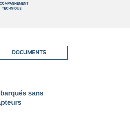
COMPAGNEMENT
TECHNIQUE
DOCUMENTS
embarqués sans
apteurs