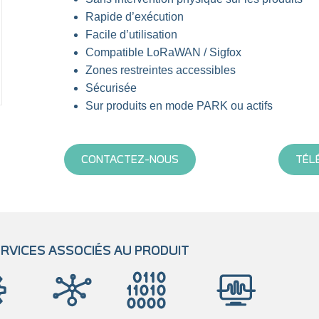
Rapide d’exécution
Facile d’utilisation
Compatible LoRaWAN / Sigfox
Zones restreintes accessibles
Sécurisée
Sur produits en mode PARK ou actifs
CONTACTEZ-NOUS
TÉL
RVICES ASSOCIÉS AU PRODUIT