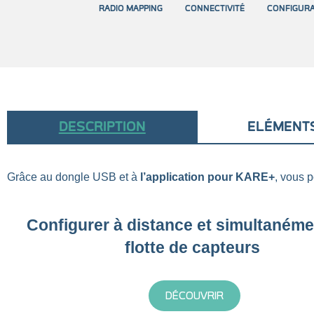
RADIO MAPPING
CONNECTIVITÉ
CONFIGURA
DESCRIPTION
ELÉMENTS
Grâce au dongle USB et à
l’application pour KARE+
, vous 
Configurer à distance et simultaném
flotte de capteurs
DÉCOUVRIR