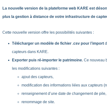
La nouvelle version de la plateforme web KARE est désorm
plus la gestion à distance de votre infrastructure de capt
Cette nouvelle version offre les possibilités suivantes :
Télécharger un modèle de fichier .csv pour l’import
d
capteurs dans KARE.
Exporter puis ré-importer le patrimoine.
Ce nouveau bo
les modifications suivantes :
ajout des capteurs,
modification des informations liées aux capteurs (
renseignement d’une date de changement de pile,
renommage de site.