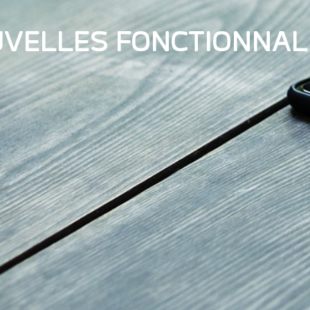
VELLES FONCTIONNAL