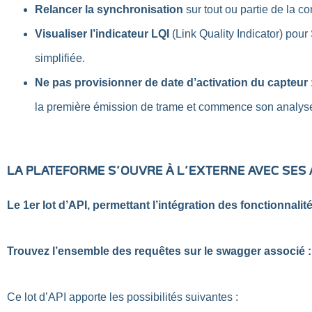
Relancer la synchronisation
sur tout ou partie de la c
Visualiser l’indicateur LQI
(Link Quality Indicator) pour
simplifiée.
Ne pas provisionner de date d’activation du capteur
la première émission de trame et commence son analyse 
LA PLATEFORME S’OUVRE À L’EXTERNE AVEC SES 
Le 1er lot d’API, permettant l’intégration des fonctionnal
Trouvez l’ensemble des requêtes sur le swagger associé 
Ce lot d’API apporte les possibilités suivantes :