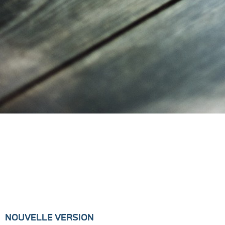
NOUVELLE VERSION