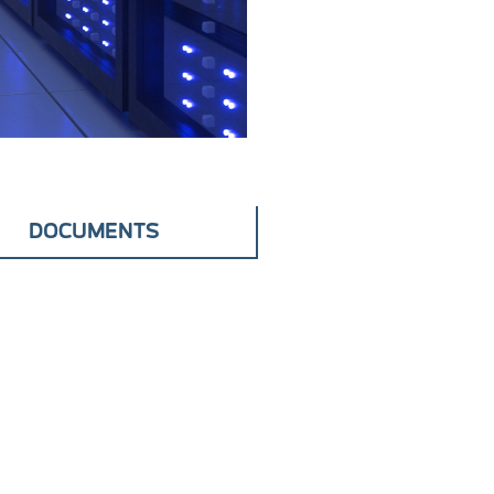
DOCUMENTS