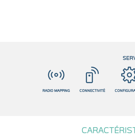
SERV
RADIO MAPPING
CONNECTIVITÉ
CONFIGURA
CARACTÉRIS