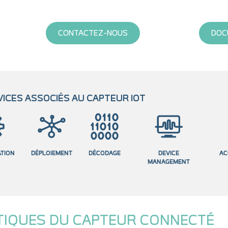
CONTACTEZ-NOUS
DOC
ICES ASSOCIÉS AU CAPTEUR IOT
TION
DÉPLOIEMENT
DÉCODAGE
DEVICE
AC
MANAGEMENT
TIQUES DU CAPTEUR CONNECTÉ