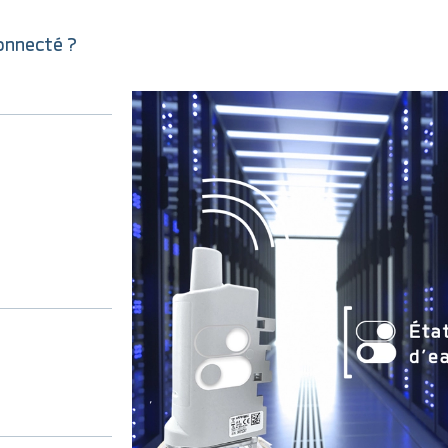
connecté ?