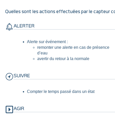
Quelles sont les actions effectuées par le capteur 
ALERTER
Alerte sur événement :
remonter une alerte en cas de présence
d’eau
avertir du retour à la normale
SUIVRE
Compter le temps passé dans un état
AGIR