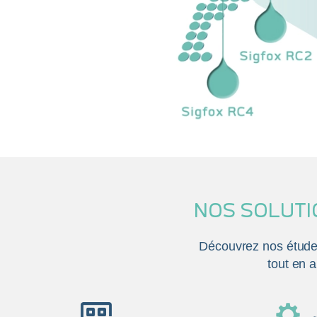
NOS SOLUTI
Découvrez nos études 
tout en a