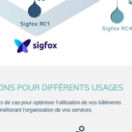
ONS POUR DIFFÉRENTS USAGES
de cas pour optimiser l’utilisation de vos bâtiments
méliorant l’organisation de vos services.