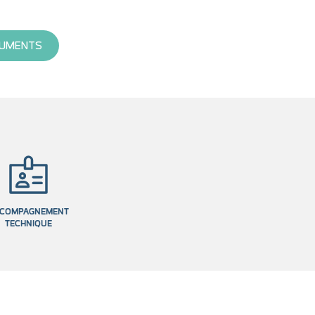
UMENTS
COMPAGNEMENT
TECHNIQUE