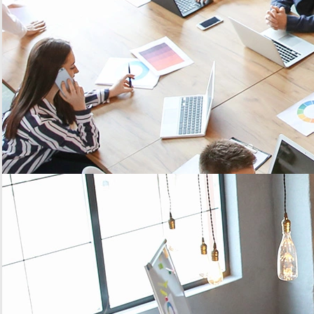
Découvrez d’autres utilisations des capteurs IoT pour connecter tous vos équipements
Usine de fabrication de cuisine
Contrôle de la température de la peinture sur des
lignes de production de cuisines
> En savoir plus